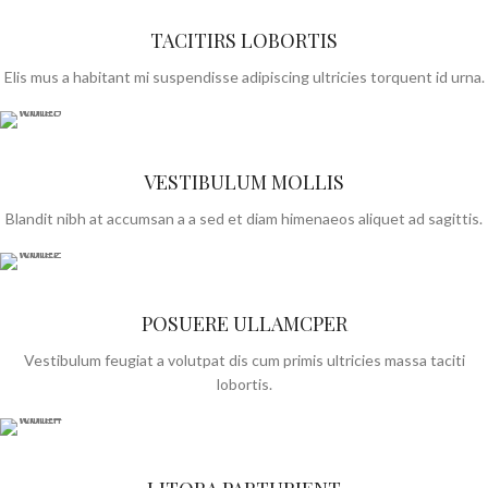
TACITIRS LOBORTIS
Elis mus a habitant mi suspendisse adipiscing ultricies torquent id urna.
VESTIBULUM MOLLIS
Blandit nibh at accumsan a a sed et diam himenaeos aliquet ad sagittis.
POSUERE ULLAMCPER
Vestibulum feugiat a volutpat dis cum primis ultricies massa taciti
lobortis.