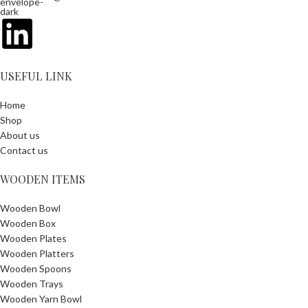
USEFUL LINK
Home
Shop
About us
Contact us
WOODEN ITEMS
Wooden Bowl
Wooden Box
Wooden Plates
Wooden Platters
Wooden Spoons
Wooden Trays
Wooden Yarn Bowl